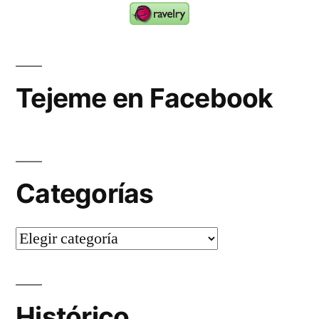
Tejeme en Facebook
Categorías
Categorías
Histórico