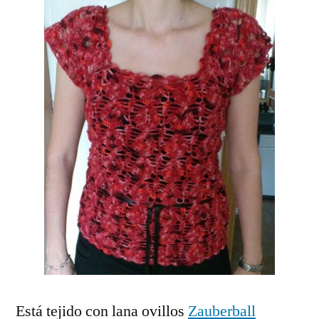
Está tejido con lana ovillos
Zauberball