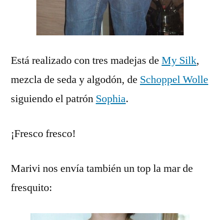
Está realizado con tres madejas de
My Silk
,
mezcla de seda y algodón, de
Schoppel Wolle
siguiendo el patrón
Sophia
.
¡Fresco fresco!
Marivi nos envía también un top la mar de
fresquito: