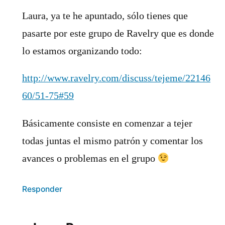
Laura, ya te he apuntado, sólo tienes que
pasarte por este grupo de Ravelry que es donde
lo estamos organizando todo:
http://www.ravelry.com/discuss/tejeme/22146
60/51-75#59
Básicamente consiste en comenzar a tejer
todas juntas el mismo patrón y comentar los
avances o problemas en el grupo
Responder