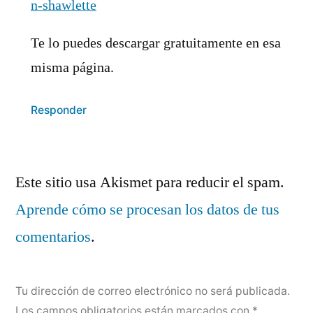
n-shawlette
Te lo puedes descargar gratuitamente en esa
misma página.
Responder
Deja
Este sitio usa Akismet para reducir el spam.
un
Aprende cómo se procesan los datos de tus
comentario
comentarios
.
Tu dirección de correo electrónico no será publicada.
Los campos obligatorios están marcados con
*