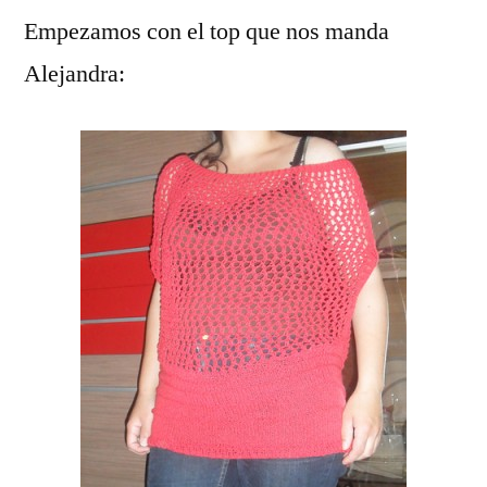
Empezamos con el top que nos manda
Alejandra: