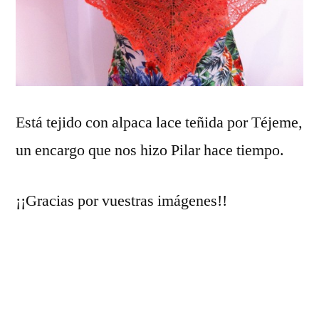
Está tejido con alpaca lace teñida por Téjeme,
un encargo que nos hizo Pilar hace tiempo.
¡¡Gracias por vuestras imágenes!!