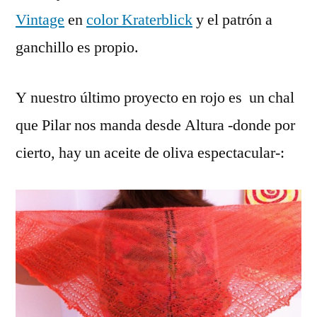
Vintage
en
color Kraterblick
y el patrón a
ganchillo es propio.
Y nuestro último proyecto en rojo es un chal
que Pilar nos manda desde Altura -donde por
cierto, hay un aceite de oliva espectacular-: