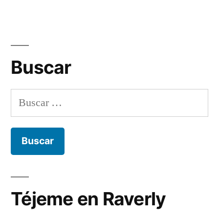
Buscar
Buscar:
Téjeme en Raverly