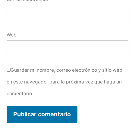
Web
Guardar mi nombre, correo electrónico y sitio web
en este navegador para la próxima vez que haga un
comentario.