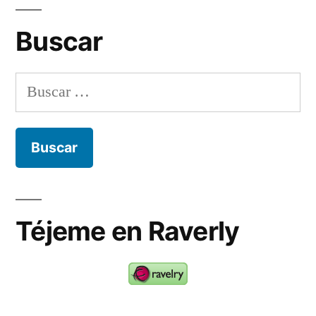
Buscar
Buscar:
Téjeme en Raverly