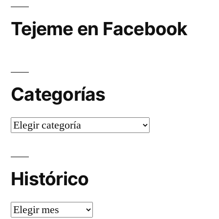
Tejeme en Facebook
Categorías
Categorías
Histórico
Histórico