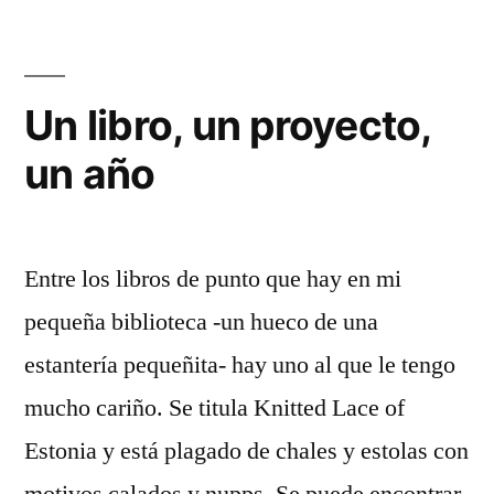
Un libro, un proyecto,
un año
Entre los libros de punto que hay en mi
pequeña biblioteca -un hueco de una
estantería pequeñita- hay uno al que le tengo
mucho cariño. Se titula Knitted Lace of
Estonia y está plagado de chales y estolas con
motivos calados y nupps. Se puede encontrar