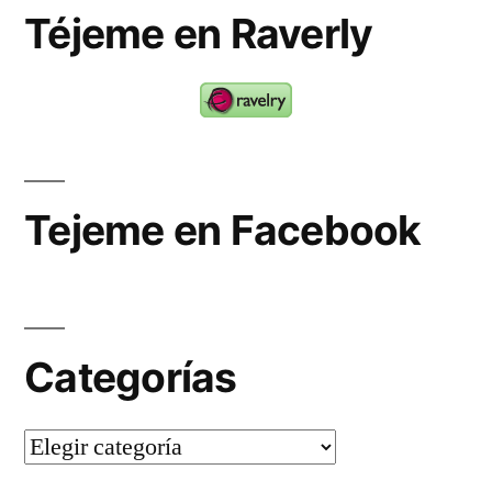
Téjeme en Raverly
Tejeme en Facebook
Categorías
Categorías