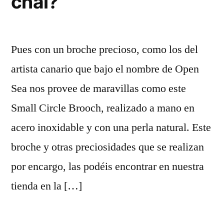
chal?
Pues con un broche precioso, como los del
artista canario que bajo el nombre de Open
Sea nos provee de maravillas como este
Small Circle Brooch, realizado a mano en
acero inoxidable y con una perla natural. Este
broche y otras preciosidades que se realizan
por encargo, las podéis encontrar en nuestra
tienda en la […]