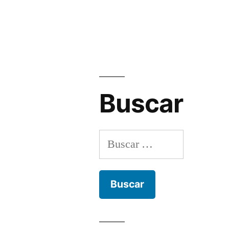
Buscar
Buscar: