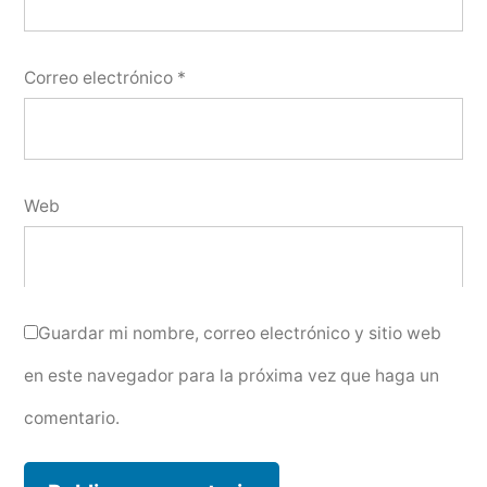
Correo electrónico
*
Web
Guardar mi nombre, correo electrónico y sitio web
en este navegador para la próxima vez que haga un
comentario.