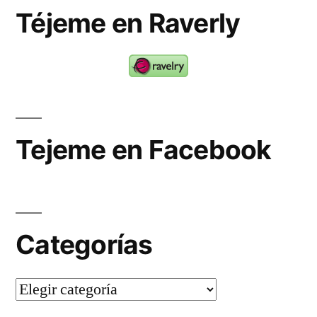
Téjeme en Raverly
Tejeme en Facebook
Categorías
Categorías