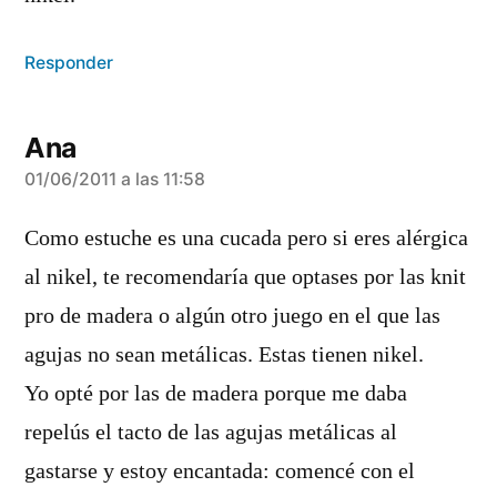
Responder
Ana
dice:
01/06/2011 a las 11:58
Como estuche es una cucada pero si eres alérgica
al nikel, te recomendaría que optases por las knit
pro de madera o algún otro juego en el que las
agujas no sean metálicas. Estas tienen nikel.
Yo opté por las de madera porque me daba
repelús el tacto de las agujas metálicas al
gastarse y estoy encantada: comencé con el