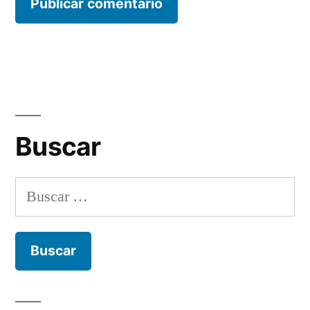
Buscar
Buscar: