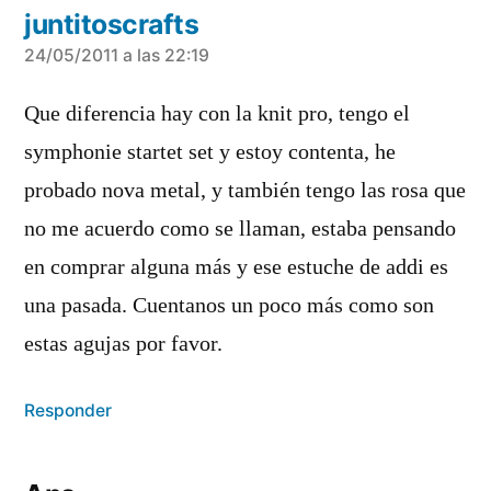
juntitoscrafts
dice:
24/05/2011 a las 22:19
Que diferencia hay con la knit pro, tengo el
symphonie startet set y estoy contenta, he
probado nova metal, y también tengo las rosa que
no me acuerdo como se llaman, estaba pensando
en comprar alguna más y ese estuche de addi es
una pasada. Cuentanos un poco más como son
estas agujas por favor.
Responder