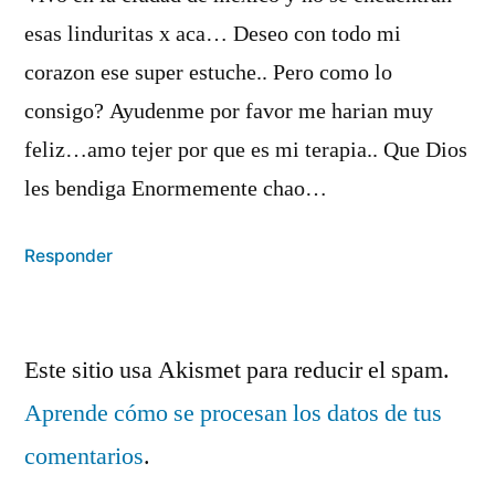
esas linduritas x aca… Deseo con todo mi
corazon ese super estuche.. Pero como lo
consigo? Ayudenme por favor me harian muy
feliz…amo tejer por que es mi terapia.. Que Dios
les bendiga Enormemente chao…
Responder
Deja
Este sitio usa Akismet para reducir el spam.
un
Aprende cómo se procesan los datos de tus
comentario
comentarios
.