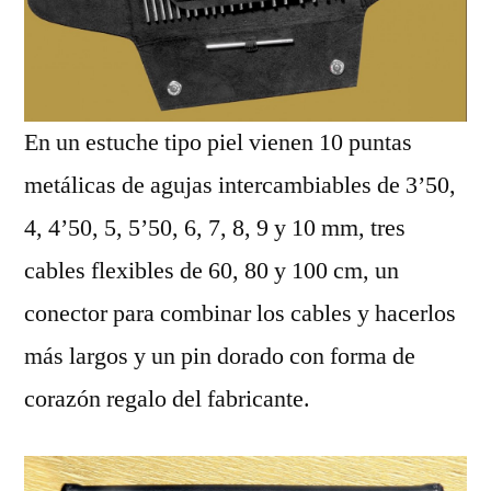
En un estuche tipo piel vienen 10 puntas
metálicas de agujas intercambiables de 3’50,
4, 4’50, 5, 5’50, 6, 7, 8, 9 y 10 mm, tres
cables flexibles de 60, 80 y 100 cm, un
conector para combinar los cables y hacerlos
más largos y un pin dorado con forma de
corazón regalo del fabricante.