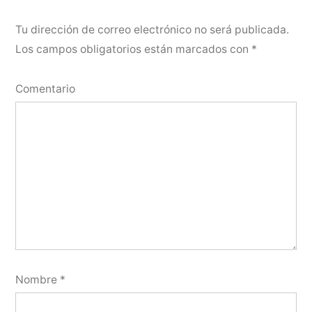
Tu dirección de correo electrónico no será publicada.
Los campos obligatorios están marcados con
*
Comentario
Nombre
*