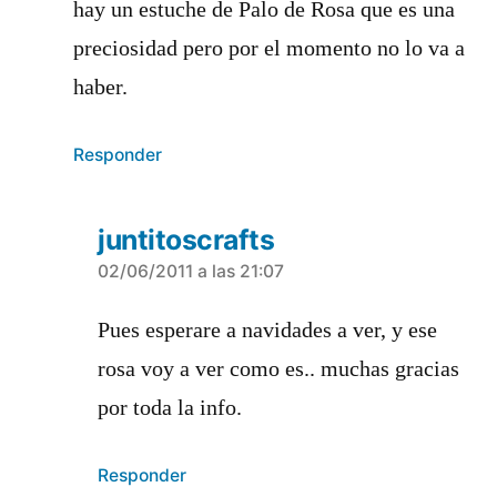
hay un estuche de Palo de Rosa que es una
preciosidad pero por el momento no lo va a
haber.
Responder
juntitoscrafts
dice:
02/06/2011 a las 21:07
Pues esperare a navidades a ver, y ese
rosa voy a ver como es.. muchas gracias
por toda la info.
Responder