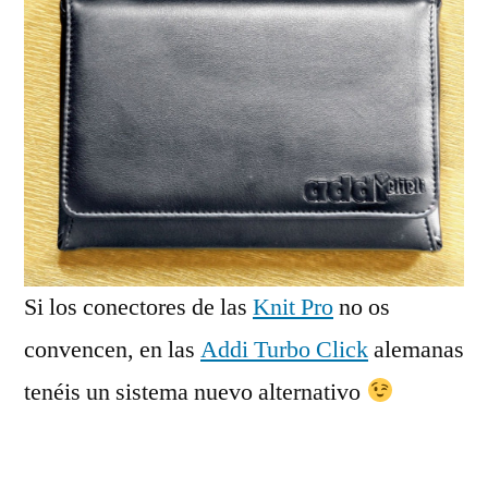
Si los conectores de las
Knit Pro
no os
convencen, en las
Addi Turbo Click
alemanas
tenéis un sistema nuevo alternativo