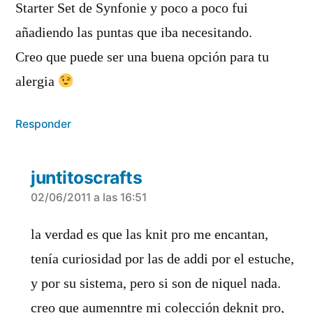
Starter Set de Synfonie y poco a poco fui
añadiendo las puntas que iba necesitando.
Creo que puede ser una buena opción para tu
alergia
Responder
juntitoscrafts
dice:
02/06/2011 a las 16:51
la verdad es que las knit pro me encantan,
tenía curiosidad por las de addi por el estuche,
y por su sistema, pero si son de niquel nada.
creo que aumenntre mi colección deknit pro,