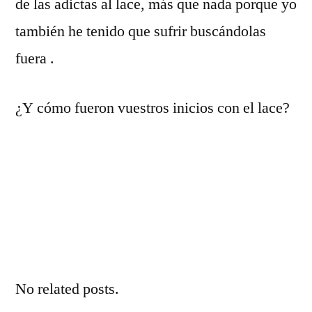
de las adictas al lace, más que nada porque yo
también he tenido que sufrir buscándolas
fuera .
¿Y cómo fueron vuestros inicios con el lace?
No related posts.