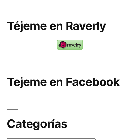
Téjeme en Raverly
Tejeme en Facebook
Categorías