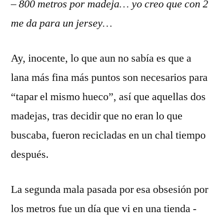
–
800 metros por madeja… yo creo que con 2
me da para un jersey…
Ay, inocente, lo que aun no sabía es que a
lana más fina más puntos son necesarios para
“tapar el mismo hueco”, así que aquellas dos
madejas, tras decidir que no eran lo que
buscaba, fueron recicladas en un chal tiempo
después.
La segunda mala pasada por esa obsesión por
los metros fue un día que vi en una tienda -