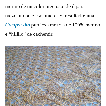
merino de un color precioso ideal para
mezclar con el cashmere. El resultado: una
Cumparsita
preciosa mezcla de 100% merino
e “hilillo” de cachemir.