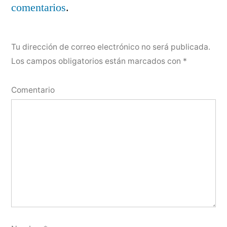
comentarios
.
Tu dirección de correo electrónico no será publicada.
Los campos obligatorios están marcados con
*
Comentario