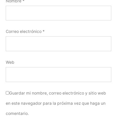
Nombre
*
Correo electrónico
*
Web
Guardar mi nombre, correo electrónico y sitio web
en este navegador para la próxima vez que haga un
comentario.