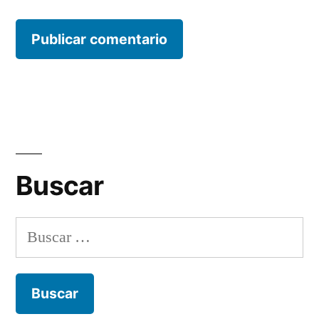
Buscar
Buscar: