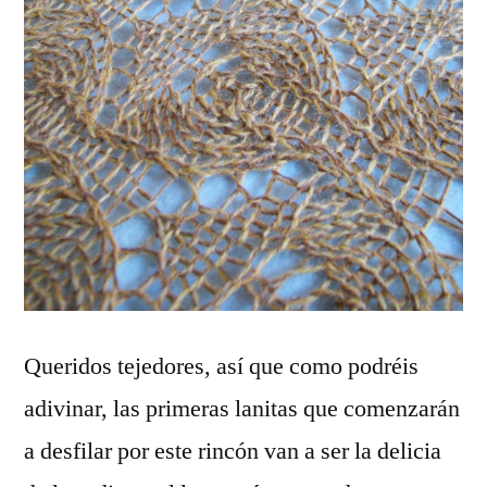
Queridos tejedores, así que como podréis
adivinar, las primeras lanitas que comenzarán
a desfilar por este rincón van a ser la delicia