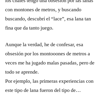
los chales tengo una obsesión por las lanas
con montones de metros, y buscando
buscando, descubrí el “lace”, esa lana tan
fina que da tanto juego.
Aunque la verdad, he de confesar, esa
obsesión por los montooones de metros a
veces me ha jugado malas pasadas, pero de
todo se aprende.
Por ejemplo, las primeras experiencias con
este tipo de lana fueron del tipo de…