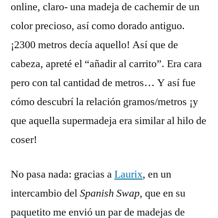
online, claro- una madeja de cachemir de un
color precioso, así como dorado antiguo.
¡2300 metros decía aquello! Así que de
cabeza, apreté el “añadir al carrito”. Era cara
pero con tal cantidad de metros… Y así fue
cómo descubrí la relación gramos/metros ¡y
que aquella supermadeja era similar al hilo de
coser!
No pasa nada: gracias a
Laurix
, en un
intercambio del
Spanish Swap
, que en su
paquetito me envió un par de madejas de