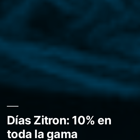
Días Zitron: 10% en
toda la gama