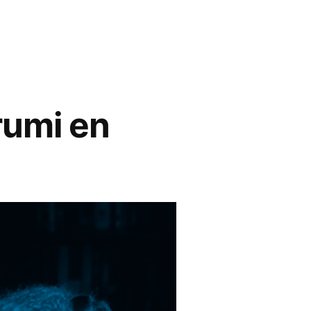
rumi en