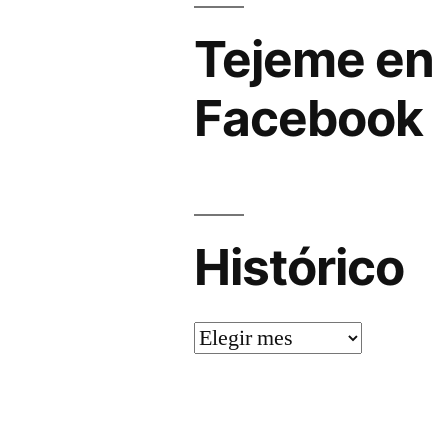
Tejeme en
Facebook
Histórico
Histórico