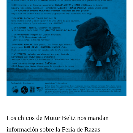
Los chicos de Mutur Beltz nos mandan
información sobre la Feria de Razas