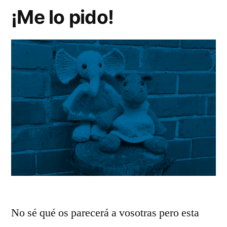
¡Me lo pido!
No sé qué os parecerá a vosotras pero esta