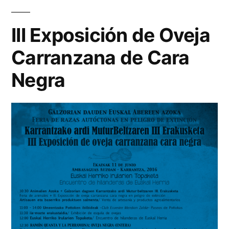
III Exposición de Oveja
Carranzana de Cara
Negra