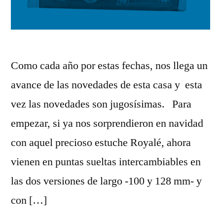
Como cada año por estas fechas, nos llega un
avance de las novedades de esta casa y esta
vez las novedades son jugosísimas. Para
empezar, si ya nos sorprendieron en navidad
con aquel precioso estuche Royalé, ahora
vienen en puntas sueltas intercambiables en
las dos versiones de largo -100 y 128 mm- y
con […]