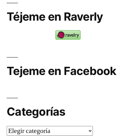
Téjeme en Raverly
Tejeme en Facebook
Categorías
Categorías