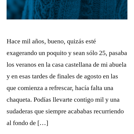
Hace mil años, bueno, quizás esté
exagerando un poquito y sean sólo 25, pasaba
los veranos en la casa castellana de mi abuela
y en esas tardes de finales de agosto en las
que comienza a refrescar, hacía falta una
chaqueta. Podías llevarte contigo mil y una
sudaderas que siempre acababas recurriendo
al fondo de […]