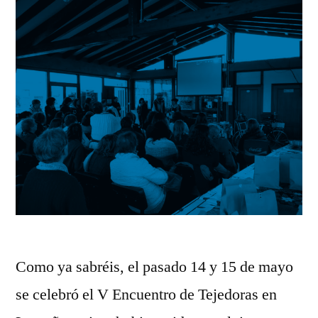
Como ya sabréis, el pasado 14 y 15 de mayo
se celebró el V Encuentro de Tejedoras en