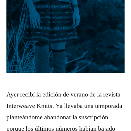
Ayer recibí la edición de verano de la revista
Interweave Knitts. Ya llevaba una temporada
planteándome abandonar la suscripción
porque los últimos números habían bajado