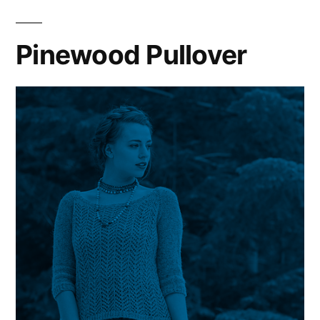
Pinewood Pullover